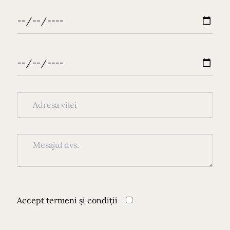
Accept
termeni și condiții