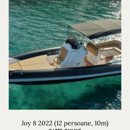
Joy 8 2022 (12 persoane, 10m)