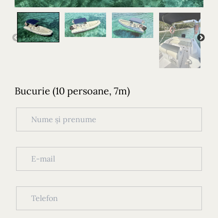
Bucurie (10 persoane, 7m)