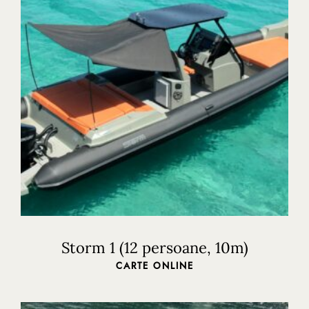
Storm 1 (12 persoane, 10m)
CARTE ONLINE