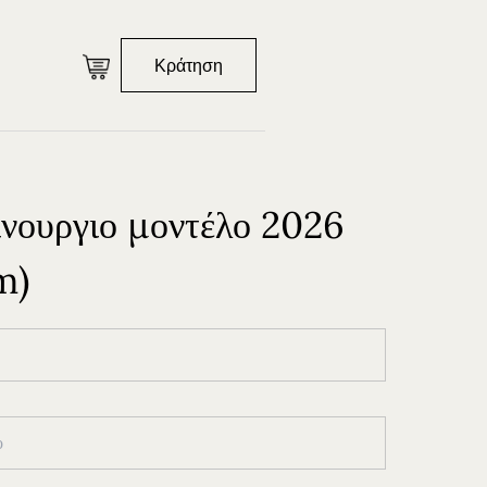
Κράτηση
ίνουργιο μοντέλο 2026
m)
Κράτηση