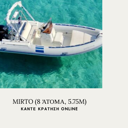
MIRTO (8 ΆΤΟΜΑ, 5.75M)
ΚΆΝΤΕ ΚΡΆΤΗΣΗ ONLINE