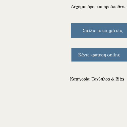
Δέχομαι
όροι και προϋποθέσε
Κάντε κράτηση online
Κατηγορία:
Ταχύπλοα & Ribs