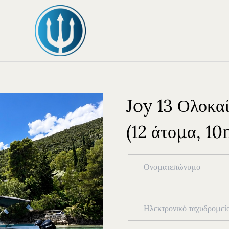
Joy 13 Ολοκα
(12 άτομα, 10