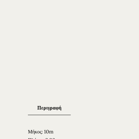
Περιγραφή
Μήκος: 10m