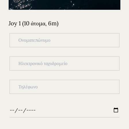
Joy 1 (10 άτομα, 6m)