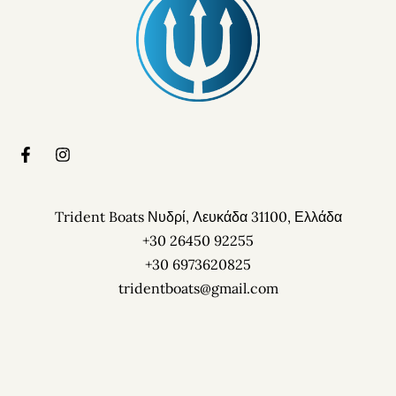
Trident Boats Νυδρί, Λευκάδα 31100, Ελλάδα
+30 26450 92255
+30 6973620825
tridentboats@gmail.com