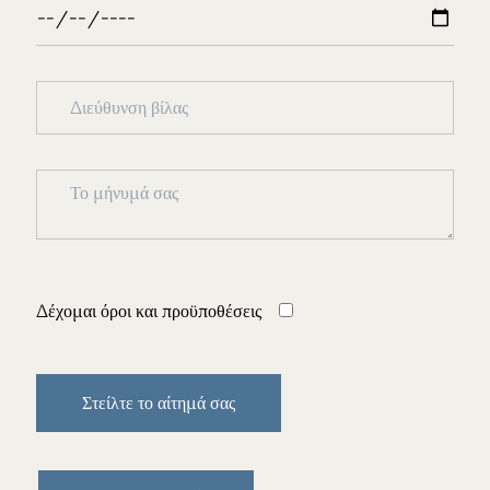
Δέχομαι
όροι και προϋποθέσεις