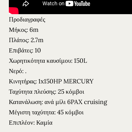
Προδιαγραφές
Μήκος: 6m
Πλάτος: 2.7m
Επιβάτες: 10
Χωρητικότητα καυσίμου: 150L
Νερό: .
Κινητήρας: 1x150HP MERCURY
Ταχύτητα πλεύσης: 25 κόμβοι
Κατανάλωση: ανά μίλι 6PAX cruising
Μέγιστη ταχύτητα: 45 κόμβοι
Επιπλέον: Καμία