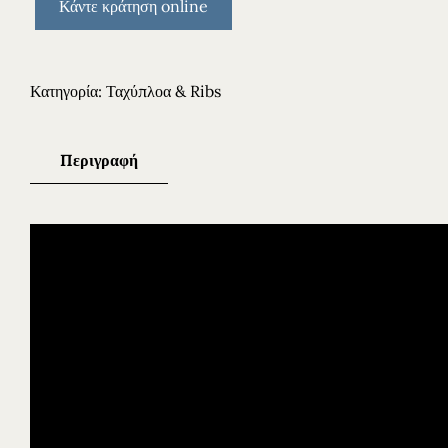
Κάντε κράτηση online
Κατηγορία:
Ταχύπλοα & Ribs
Περιγραφή