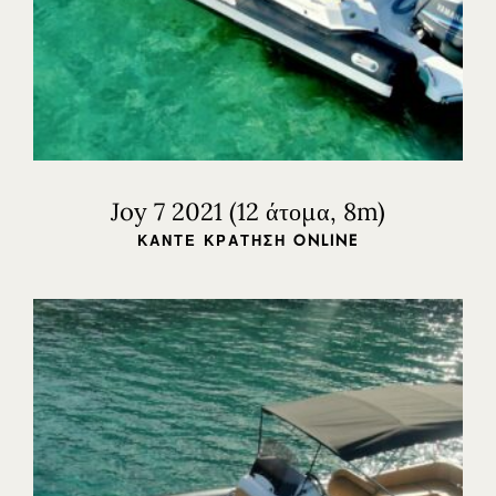
Joy 7 2021 (12 άτομα, 8m)
ΚΆΝΤΕ ΚΡΆΤΗΣΗ ONLINE