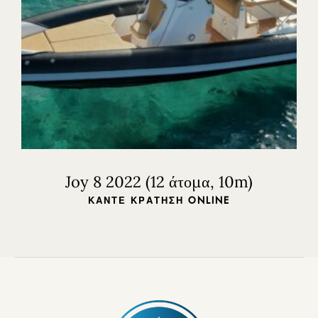
Joy 8 2022 (12 άτομα, 10m)
ΚΆΝΤΕ ΚΡΆΤΗΣΗ ONLINE